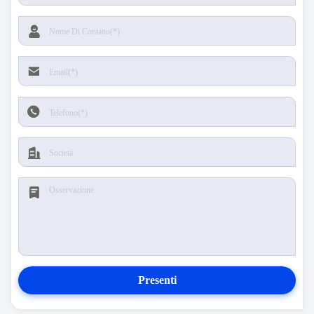
Presenti