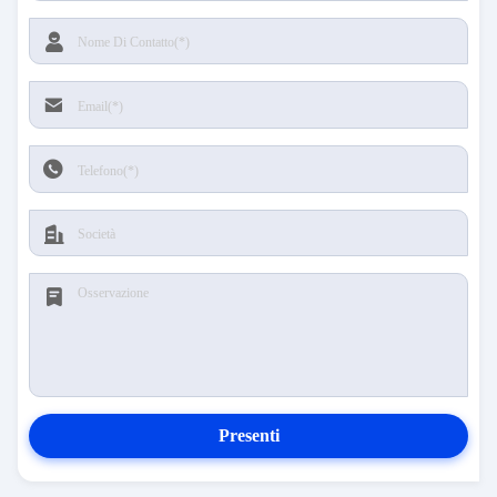
Presenti